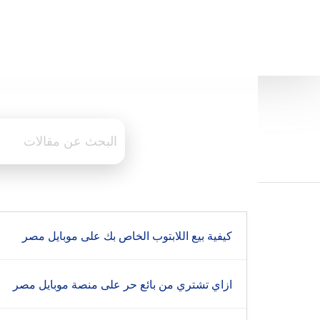
كيفية بيع اللابتوب الخاص بك على موبايل مصر
ازاي تشتري من بائع حر على منصة موبايل مصر