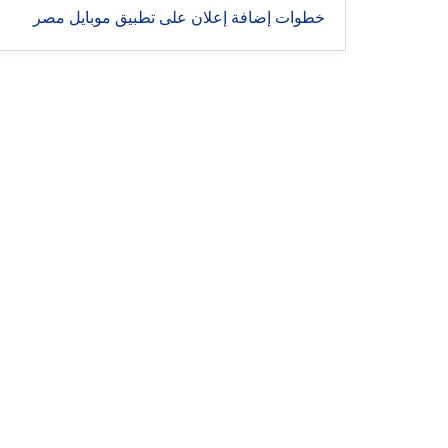
خطوات إضافة إعلان على تطبيق موبايل مصر