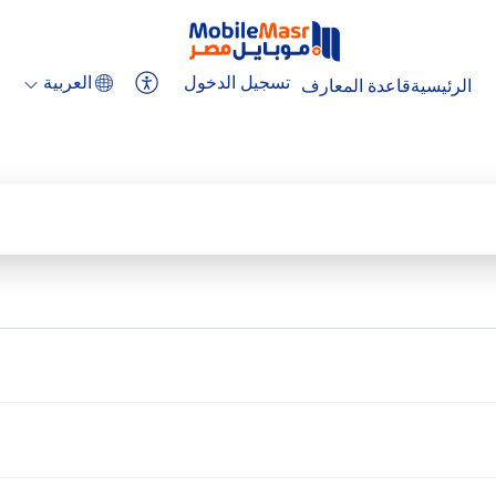
تسجيل الدخول
العربية
الرئيسية
قاعدة المعارف