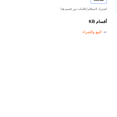
اشترك لاستلام إعلامات من قسم هذا.
أقسام KB
البيع والشراء