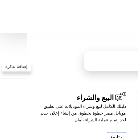
إضافة تذكرة
البيع والشراء
دليلك الكامل لبيع وشراء الموبايلات على تطبيق
موبايل مصر خطوة بخطوة، من إنشاء إعلان جديد
لحد إتمام عملية الشراء بأمان
متابعة